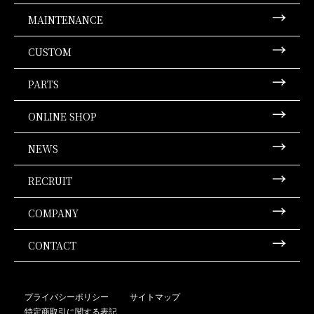
MAINTENANCE
修理・整備
CUSTOM
カスタム
PARTS
パーツ販売
ONLINE SHOP
オンラインショップ
NEWS
お知らせ
RECRUIT
求人情報
COMPANY
店舗紹介
CONTACT
お問い合せ
プライバシーポリシー
サイトマップ
特定商取引に関する表記