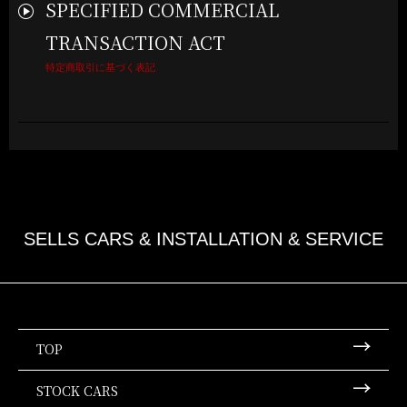
SPECIFIED COMMERCIAL
TRANSACTION ACT
特定商取引に基づく表記
SELLS CARS & INSTALLATION & SERVICE
TOP
トップ
STOCK CARS
車両販売