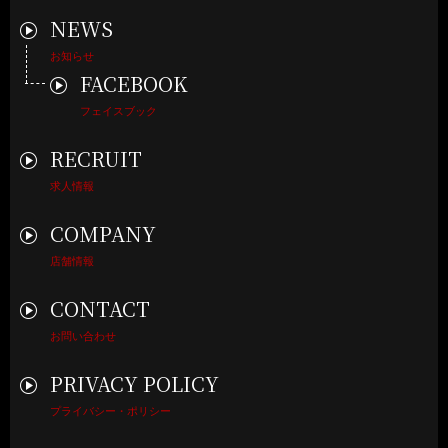
NEWS
お知らせ
FACEBOOK
フェイスブック
RECRUIT
求人情報
COMPANY
店舗情報
CONTACT
お問い合わせ
PRIVACY POLICY
プライバシー・ポリシー