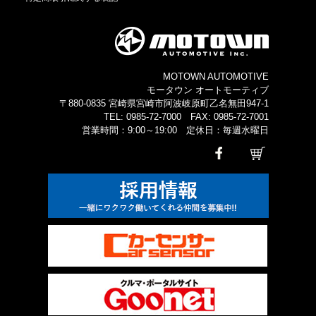
MOTOWN AUTOMOTIVE
モータウン オートモーティブ
〒880-0835 宮崎県宮崎市阿波岐原町乙名無田947-1
TEL: 0985-72-7000 FAX: 0985-72-7001
営業時間：9:00～19:00 定休日：毎週水曜日